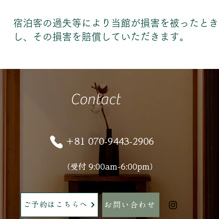
宿泊客の過失等により当館が損害を被ったとき
し、その損害を賠償していただきます。
Contact
＋81 070-9443-2906
​（受付 9:00am-6:00pm）
ご予約はこちらへ
お問い合わせ