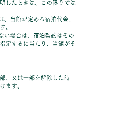
明したときは、この限りでは
きは、当館が定める宿泊代金、
す。
けない場合は、宿泊契約はその
指定するに当たり、当館がそ
部、又は一部を解除した時
けます。