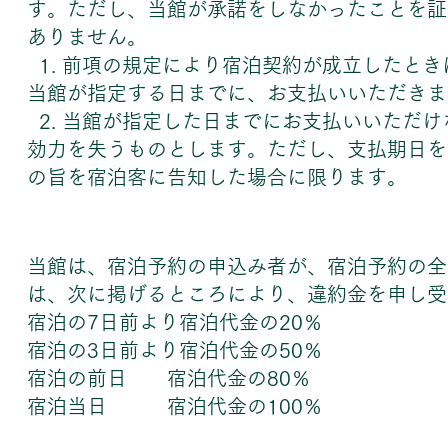
す。ただし、当館が承諾をしなかったことを証
ありません。
1. 前項の規定により宿泊契約が成立したと
当館が指定する日までに、お支払いいただきま
2. 当館が指定した日までにお支払いいただ
効力を失うものとします。ただし、支払期日を
の旨を宿泊客に告知した場合に限ります。
当館は、宿泊予約の申込み者が、宿泊予約の全
は、次に掲げるところにより、違約金を申し受
宿泊の7日前より宿泊代金の20％
宿泊の3日前より宿泊代金の50％
宿泊の前日 宿泊代金の80％
宿泊当日 宿泊代金の100％