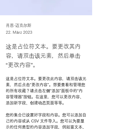
肖恩·迈克尔斯
22. März 2023
这是占位符文本。要更改其内
容，请双击该元素，然后单击
“更改内容”。
这是占位符文本。要更改此内容，请双击该元
素，然后点击“更改内容”。想要查看和管理您
的所有收藏？请点击左侧“添加”面板中的“内
容管理器”按钮。在这里，您可以更改内容、
添加新字段、创建动态页面等等。
您的集合已设置好字段和内容。您可以添加自
己的内容或从 CSV 文件导入。您可以为要显
示的任何类型的内容添加字段，例如富文本、