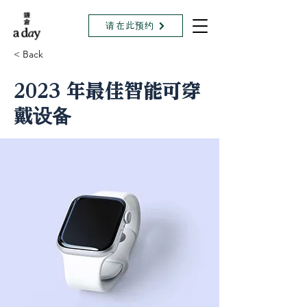
请在此预约
< Back
2023 年最佳智能可穿
戴设备