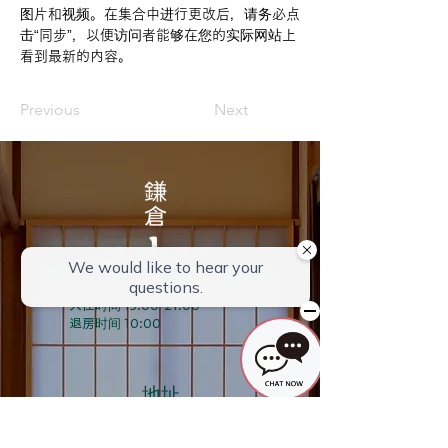
图片和视频。在集合中进行更改后，请务必点
击“同步”，以便访问者能够在您的实际网站上
看到最新的内容。
Previous
Next
入住时间 15:00-21:00
退房时间 10:00
地址
〒248-0007