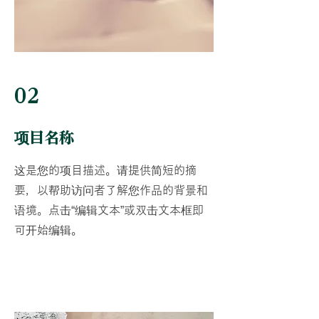
02
项目名称
这是您的项目描述。请提供简短的摘
要，以帮助访问者了解您作品的背景和
语境。点击“编辑文本”或双击文本框即
可开始编辑。