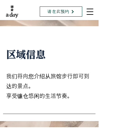
请在此预约
区域信息
我们将向您介绍从旅馆步行即可到
达的景点。
享受镰仓悠闲的生活节奏。