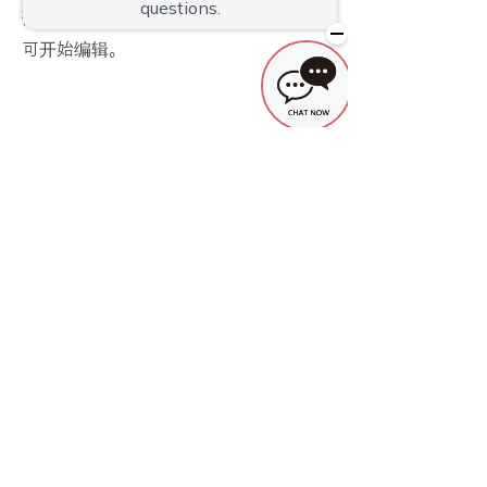
语境。点击“编辑文本”或双击文本框即
可开始编辑。
周边地区地图