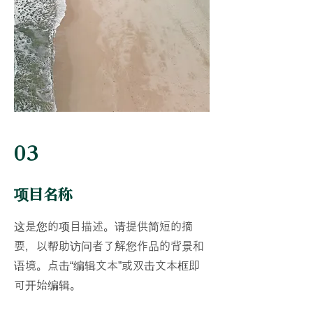
03
项目名称
这是您的项目描述。请提供简短的摘
要，以帮助访问者了解您作品的背景和
语境。点击“编辑文本”或双击文本框即
可开始编辑。