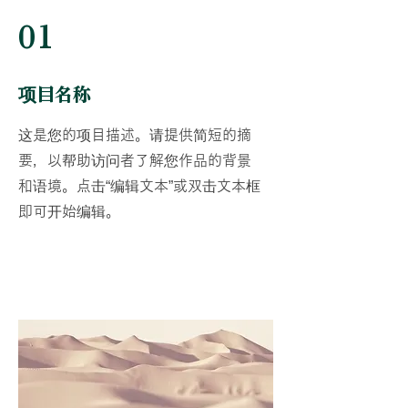
01
项目名称
这是您的项目描述。请提供简短的摘
要，以帮助访问者了解您作品的背景
和语境。点击“编辑文本”或双击文本框
即可开始编辑。