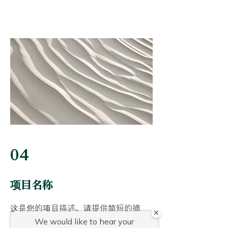
04
项目名称
这是您的项目描述。请提供简短的摘
要，以帮助访问者了解您作品的背景和